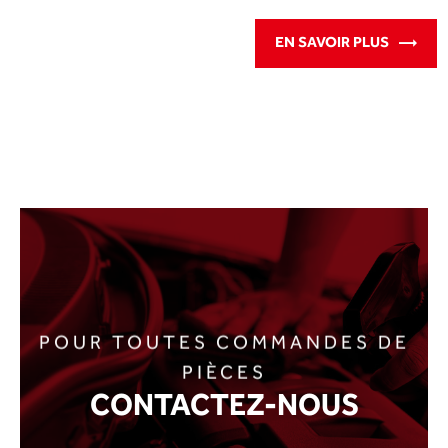
EN SAVOIR PLUS
POUR TOUTES COMMANDES DE
PIÈCES
CONTACTEZ-NOUS