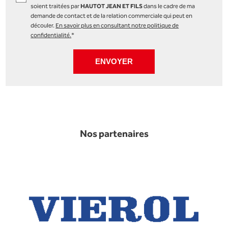
soient traitées par
HAUTOT JEAN ET FILS
dans le cadre de ma
demande de contact et de la relation commerciale qui peut en
découler.
En savoir plus en consultant notre politique de
confidentialité.
*
Nos partenaires