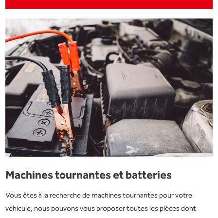
Machines tournantes et batteries
Vous êtes à la recherche de machines tournantes pour votre
véhicule, nous pouvons vous proposer toutes les pièces dont