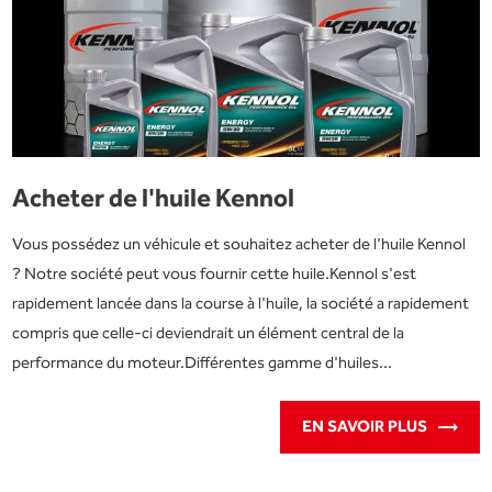
Acheter de l'huile Kennol
Vous possédez un véhicule et souhaitez acheter de l'huile Kennol
? Notre société peut vous fournir cette huile.Kennol s'est
rapidement lancée dans la course à l'huile, la société a rapidement
compris que celle-ci deviendrait un élément central de la
performance du moteur.Différentes gamme d'huiles...
EN SAVOIR PLUS