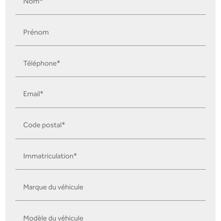
Nom*
Prénom
Téléphone*
Email*
Code postal*
Immatriculation*
Marque du véhicule
Modèle du véhicule