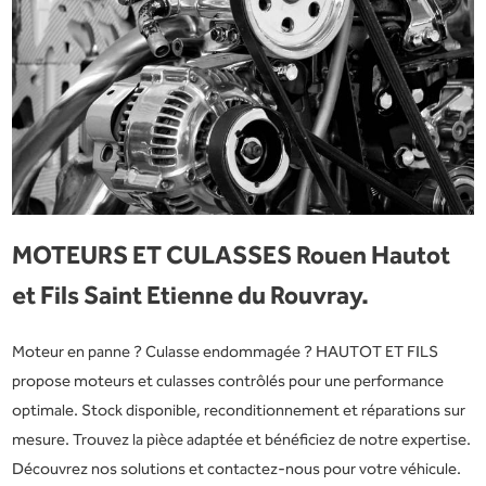
MOTEURS ET CULASSES Rouen Hautot
et Fils Saint Etienne du Rouvray.
Moteur en panne ? Culasse endommagée ? HAUTOT ET FILS
propose moteurs et culasses contrôlés pour une performance
optimale. Stock disponible, reconditionnement et réparations sur
mesure. Trouvez la pièce adaptée et bénéficiez de notre expertise.
Découvrez nos solutions et contactez-nous pour votre véhicule.