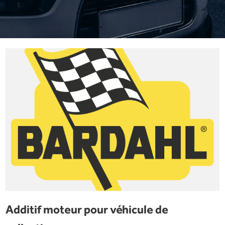
Additif moteur pour véhicule de