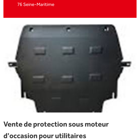
76 Seine-Maritime
Vente de protection sous moteur
d'occasion pour utilitaires