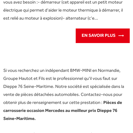
vous avez besoin :- démarreur (cet appareil est un petit moteur
électrique qui permet d'aider le moteur thermique à démarrer, il
est relié au moteur à explosion)- alternateur (c'e...
EN SAVOIR PLUS
Si vous recherchez un indépendant BMW-MINI en Normandie,
Groupe Hautot et Fils est le professionnel qu’il vous faut sur
Dieppe 76 Seine-Maritime. Notre société est spécialisée dans la
vente de pièces détachées automobiles. Contactez-nous pour
obtenir plus de renseignement sur cette prestation :
Pièces de
carrosserie occasion Mercedes au meilleur prix Dieppe 76
Seine-Maritime.