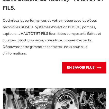
FILS.
Optimisez les performances de votre moteur avec les pièces
techniques BOSCH. Systèmes d’injection BOSCH, pompes,
capteurs… HAUTOT ET FILS fournit des composants fiables et
durables. Stock disponible, conseils techniques d’experts.
Découvrez notre gamme et contactez-nous pour plus
d’informations.
EN SAVOIR PLUS