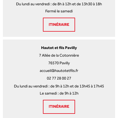
Du lundi au vendredi : de 8h à 12h et de 13h30 à 18h
Fermé le samedi
ITINÉRAIRE
Hautot et fils Pavilly
7 Allée de la Cotonnière
76570 Pavilly
accueil@hautotetfils.fr
02 77 28 00 27
Du lundi au vendredi : de 9h à 12h et de 13h45 à 17h45
Le samedi : de 9h à 12h
ITINÉRAIRE