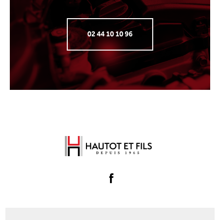
02 44 10 10 96