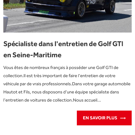
Spécialiste dans l'entretien de Golf GTI
en Seine-Maritime
Vous êtes de nombreux français à posséder une Golf GTI de
collection.Il est très important de faire l'entretien de votre
véhicule par de vrais professionnels.Dans votre garage automobile
Hautot et Fils, nous disposons d'une équipe spécialiste dans
l'entretien de voitures de collection.Nous accueil...
EN SAVOIR PLUS