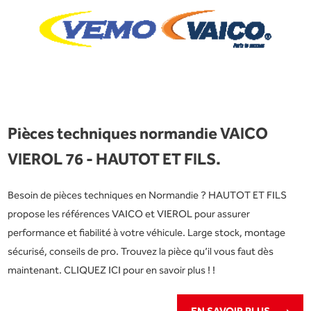
Pièces techniques normandie VAICO
VIEROL 76 - HAUTOT ET FILS.
Besoin de pièces techniques en Normandie ? HAUTOT ET FILS
propose les références VAICO et VIEROL pour assurer
performance et fiabilité à votre véhicule. Large stock, montage
sécurisé, conseils de pro. Trouvez la pièce qu’il vous faut dès
maintenant. CLIQUEZ ICI pour en savoir plus ! !