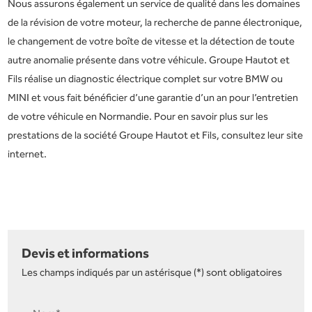
Nous assurons également un service de qualité dans les domaines
de la révision de votre moteur, la recherche de panne électronique,
le changement de votre boîte de vitesse et la détection de toute
autre anomalie présente dans votre véhicule. Groupe Hautot et
Fils réalise un diagnostic électrique complet sur votre BMW ou
MINI et vous fait bénéficier d’une garantie d’un an pour l’entretien
de votre véhicule en Normandie. Pour en savoir plus sur les
prestations de la société Groupe Hautot et Fils, consultez leur site
internet.
Devis et informations
Les champs indiqués par un astérisque (*) sont obligatoires