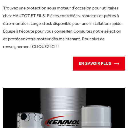
Trouvez une protection sous moteur d'occasion pour utilitaires
chez HAUTOT ET FILS. Pièces contrôlées, robustes et prêtes à
être montées. Large stock disponible pour une installation rapide.
Équipe à l'écoute pour vous conseiller. Consultez notre sélection
et protégez votre moteur dès maintenant. Pour plus de
renseignement CLIQUEZ ICI ! !
EN SAVOIR PLUS