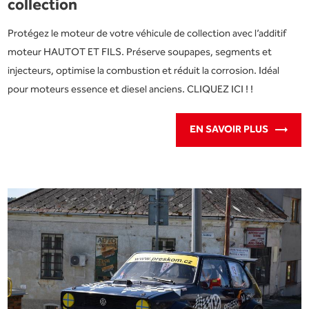
collection
Protégez le moteur de votre véhicule de collection avec l’additif
moteur HAUTOT ET FILS. Préserve soupapes, segments et
injecteurs, optimise la combustion et réduit la corrosion. Idéal
pour moteurs essence et diesel anciens. CLIQUEZ ICI ! !
EN SAVOIR PLUS