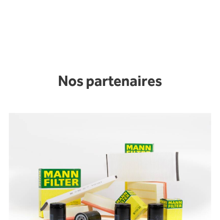
Nos partenaires