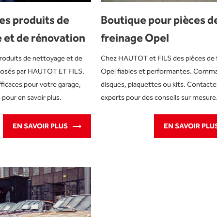
es produits de
Boutique pour pièces d
 et de rénovation
freinage Opel
roduits de nettoyage et de
Chez HAUTOT et FILS des pièces de 
posés par HAUTOT ET FILS.
Opel fiables et performantes. Comm
ficaces pour votre garage,
disques, plaquettes ou kits. Contact
pour en savoir plus.
experts pour des conseils sur mesure
EN SAVOIR PLUS
EN SAVOIR PLU