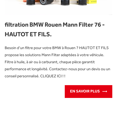
filtration BMW Rouen Mann Filter 76 -
HAUTOT ET FILS.
Besoin d’un filtre pour votre BMW à Rouen ? HAUTOT ET FILS
propose les solutions Mann Filter adaptées à votre véhicule.
Filtre à huile, à air ou à carburant, chaque pièce garantit
performance et longévité. Contactez-nous pour un devis ou un
conseil personnalisé. CLIQUEZ ICI ! !
EN SAVOIR PLUS