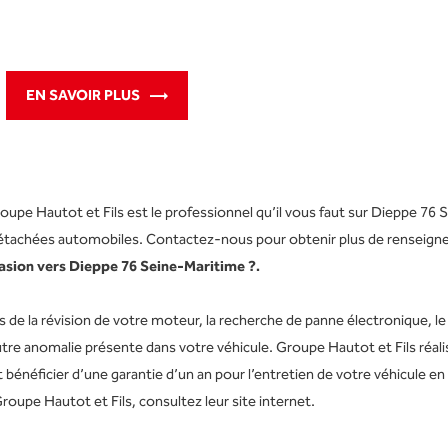
EN SAVOIR PLUS
e Hautot et Fils est le professionnel qu’il vous faut sur Dieppe 76 
s détachées automobiles. Contactez-nous pour obtenir plus de renseig
asion vers Dieppe 76 Seine-Maritime ?.
de la révision de votre moteur, la recherche de panne électronique, le
tre anomalie présente dans votre véhicule. Groupe Hautot et Fils réali
bénéficier d’une garantie d’un an pour l’entretien de votre véhicule en
roupe Hautot et Fils, consultez leur site internet.