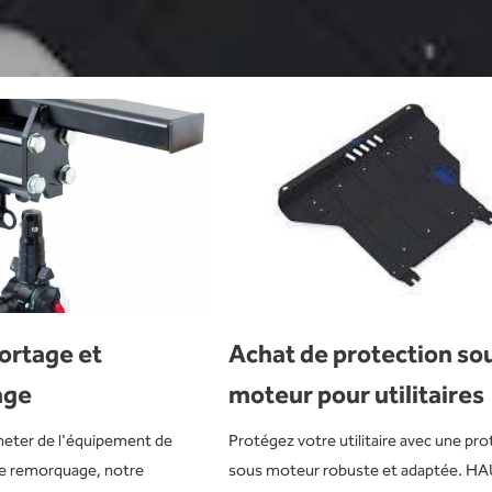
ortage et
Achat de protection so
age
moteur pour utilitaires
heter de l'équipement de
Protégez votre utilitaire avec une pr
de remorquage, notre
sous moteur robuste et adaptée. 