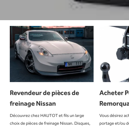
Revendeur de pièces de
Acheter P
freinage Nissan
Remorqu
Découvrez chez HAUTOT et fils un large
Vous désirez ac
choix de pièces de freinage Nissan. Disques,
portage et/ou 