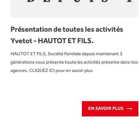
Présentation de toutes les activités
Yvetot - HAUTOT ET FILS.
HAUTOT ET FILS, Société Familiale depuis maintenant 3
générations vous présente toute les activités présente dans nos
agences. CLIQUEZ ICI pour en savoir plus.
EN SAVOIR PLUS