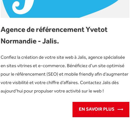
Agence de référencement Yvetot
Normandie - Jalis.
Confiez la création de votre site web à Jalis, agence spécialisée
en sites vitrines et e-commerce. Bénéficiez d’un site optimisé
pour le référencement (SEO) et mobile friendly afin d’augmenter
votre visibilité et votre chiffre d’affaires. Contactez Jalis dès
aujourd’hui pour propulser votre activité sur le web !
EN SAVOIR PLUS