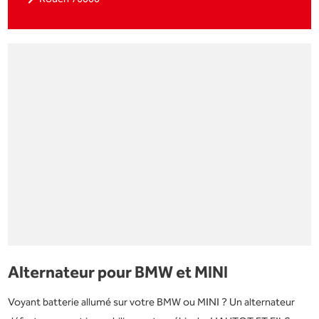
Alternateur pour BMW et MINI
Voyant batterie allumé sur votre BMW ou MINI ? Un alternateur