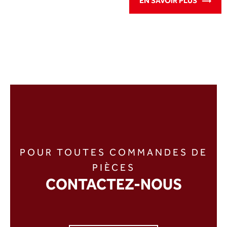
EN SAVOIR PLUS
POUR TOUTES COMMANDES DE
PIÈCES
CONTACTEZ-NOUS