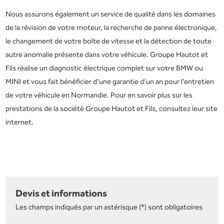
Nous assurons également un service de qualité dans les domaines
de la révision de votre moteur, la recherche de panne électronique,
le changement de votre boîte de vitesse et la détection de toute
autre anomalie présente dans votre véhicule. Groupe Hautot et
Fils réalise un diagnostic électrique complet sur votre BMW ou
MINI et vous fait bénéficier d’une garantie d’un an pour l’entretien
de votre véhicule en Normandie. Pour en savoir plus sur les
prestations de la société Groupe Hautot et Fils, consultez leur site
internet.
Devis et informations
Les champs indiqués par un astérisque (*) sont obligatoires