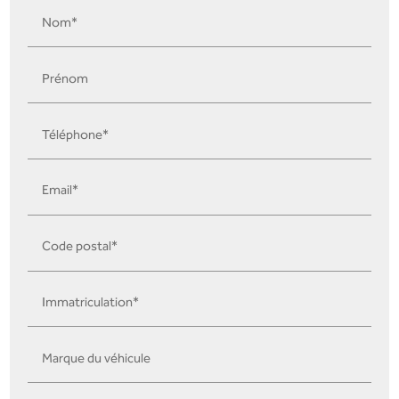
Nom*
Prénom
Téléphone*
Email*
Code postal*
Immatriculation*
Marque du véhicule