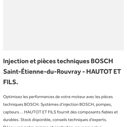
Injection et pièces techniques BOSCH
Saint-Étienne-du-Rouvray - HAUTOT ET
FILS.
Optimisez les performances de votre moteur avec les pièces
techniques BOSCH. Systèmes d’injection BOSCH, pompes,
capteurs… HAUTOT ET FILS fournit des composants fiables et
durables. Stock disponible, conseils techniques d’experts.