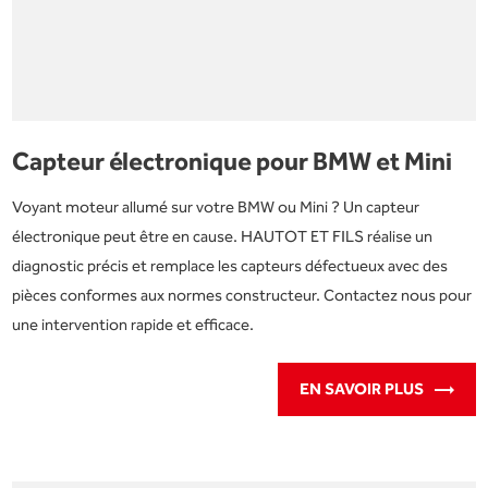
Capteur électronique pour BMW et Mini
Voyant moteur allumé sur votre BMW ou Mini ? Un capteur
électronique peut être en cause. HAUTOT ET FILS réalise un
diagnostic précis et remplace les capteurs défectueux avec des
pièces conformes aux normes constructeur. Contactez nous pour
une intervention rapide et efficace.
EN SAVOIR PLUS