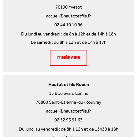
76190 Yvetot
accueil@hautotetfils.fr
02 44 10 10 96
Du lundi au vendredi : de 8h à 12h et de 14h à 18h
Le samedi : du 8h à 12h et de 14h à 17h
ITINÉRAIRE
Hautot et fils Rouen
15 Boulevard Lénine
76800 Saint-Étienne-du-Rouvray
accueil@hautotetfils.fr
02 32 95 91 63
Du lundi au vendredi : de 8h à 12h et de 13h30 à 18h