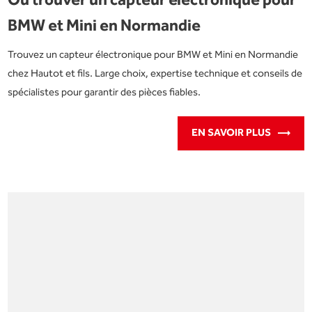
Ou trouver un capteur électronique pour
BMW et Mini en Normandie
Trouvez un capteur électronique pour BMW et Mini en Normandie
chez Hautot et fils. Large choix, expertise technique et conseils de
spécialistes pour garantir des pièces fiables.
EN SAVOIR PLUS