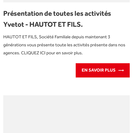
Présentation de toutes les activités
Yvetot - HAUTOT ET FILS.
HAUTOT ET FILS, Société Familiale depuis maintenant 3
générations vous présente toute les activités présente dans nos
agences. CLIQUEZ ICI pour en savoir plus.
EN SAVOIR PLUS