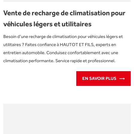
Vente de recharge de climatisation pour
véhicules légers et utilitaires
Besoin d’une recharge de climatisation pour véhicules légers et
utilitaires ? Faites confiance à HAUTOT ET FILS, experts en
entretien automobile. Conduisez confortablement avec une
climatisation performante. Service rapide et professionnel.
EN SAVOIR PLUS