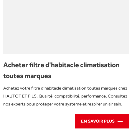
Acheter filtre d'habitacle climatisation
toutes marques
Achetez votre filtre d’habitacle climatisation toutes marques chez
HAUTOT ET FILS. Qualité, compatibilité, performance. Consultez
nos experts pour protéger votre système et respirer un air sain.
EN SAVOIR PLUS