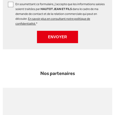
En soumettant ce formulaire, j'accepte que les informations saisies
soient traitées par
HAUTOT JEAN ET FILS
dans le cadre de ma
demande de contact et de la relation commerciale qui peut en
découler.
En savoir plus en consultant notre politique de
confidentialité.
*
Nos partenaires