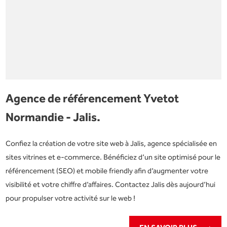
Agence de référencement Yvetot
Normandie - Jalis.
Confiez la création de votre site web à Jalis, agence spécialisée en
sites vitrines et e-commerce. Bénéficiez d’un site optimisé pour le
référencement (SEO) et mobile friendly afin d’augmenter votre
visibilité et votre chiffre d’affaires. Contactez Jalis dès aujourd’hui
pour propulser votre activité sur le web !