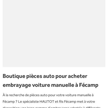
Boutique pièces auto pour acheter
embrayage voiture manuelle à Fécamp
À la recherche de pièces auto pour votre voiture manuelle à
Fécamp ? Le spécialiste HAUTOT et fils Fécamp met à votre