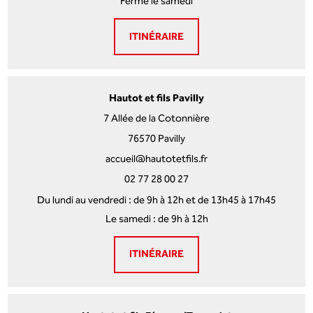
Fermé le samedi
ITINÉRAIRE
Hautot et fils Pavilly
7 Allée de la Cotonnière
76570 Pavilly
accueil@hautotetfils.fr
02 77 28 00 27
Du lundi au vendredi : de 9h à 12h et de 13h45 à 17h45
Le samedi : de 9h à 12h
ITINÉRAIRE