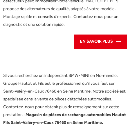
défectueux peut immobiliser votre véhicule. HAUTOT ET FILS
propose des alternateurs de qualité, adaptés à votre modèle.
Montage rapide et conseils d’experts. Contactez nous pour un
diagnostic et une solution rapide.
EN SAVOIR PLUS
Si vous recherchez un indépendant BMW-MINI en Normandie,
Groupe Hautot et Fils est le professionnel qu’il vous faut sur
Saint-Valéry-en-Caux 76460 en Seine Maritime. Notre société est
spécialisée dans la vente de pièces détachées automobiles.
Contactez-nous pour obtenir plus de renseignement sur cette
prestation :
Magasin de pièces de rechange automobiles Hautot
Fils Saint-Valéry-en-Caux 76460 en Seine Maritime.