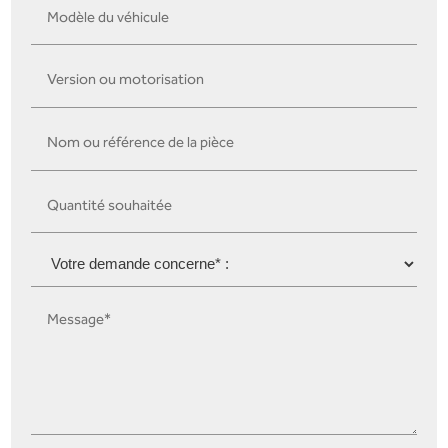
Modèle du véhicule
Version ou motorisation
Nom ou référence de la pièce
Quantité souhaitée
Message*