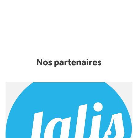
Nos partenaires