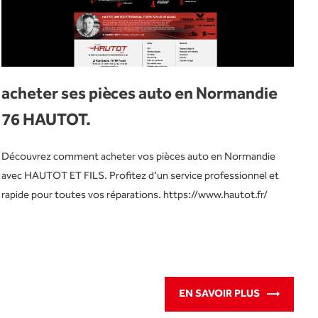
acheter ses pièces auto en Normandie
76 HAUTOT.
Découvrez comment acheter vos pièces auto en Normandie
avec HAUTOT ET FILS. Profitez d’un service professionnel et
rapide pour toutes vos réparations. https://www.hautot.fr/
EN SAVOIR PLUS