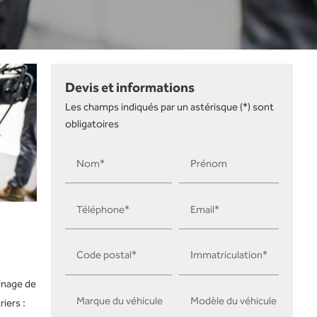
Devis et informations
Les champs indiqués par un astérisque (*) sont
obligatoires
Nom*
Prénom
Téléphone*
Email*
Code postal*
Immatriculation*
inage de
Marque du véhicule
Modèle du véhicule
riers :