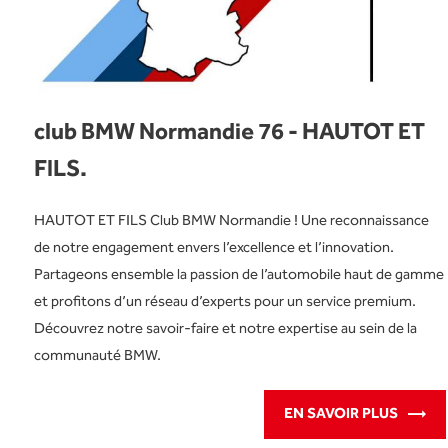
club BMW Normandie 76 - HAUTOT ET
FILS.
HAUTOT ET FILS Club BMW Normandie ! Une reconnaissance
de notre engagement envers l’excellence et l’innovation.
Partageons ensemble la passion de l’automobile haut de gamme
et profitons d’un réseau d’experts pour un service premium.
Découvrez notre savoir-faire et notre expertise au sein de la
communauté BMW.
EN SAVOIR PLUS