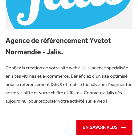
Agence de référencement Yvetot
Normandie - Jalis.
Confiez la création de votre site web à Jalis, agence spécialisée
en sites vitrines et e-commerce. Bénéficiez d’un site optimisé
pour le référencement (SEO) et mobile friendly afin d’augmenter
votre visibilité et votre chiffre d’affaires. Contactez Jalis dès
aujourd’hui pour propulser votre activité sur le web !
EN SAVOIR PLUS