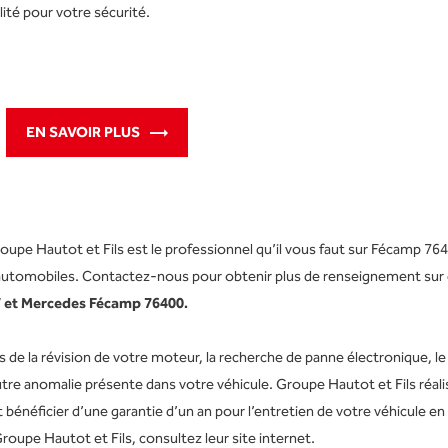
lité pour votre sécurité.
EN SAVOIR PLUS
e Hautot et Fils est le professionnel qu’il vous faut sur Fécamp 764
s automobiles. Contactez-nous pour obtenir plus de renseignement sur
 et Mercedes Fécamp 76400.
de la révision de votre moteur, la recherche de panne électronique, le
tre anomalie présente dans votre véhicule. Groupe Hautot et Fils réali
bénéficier d’une garantie d’un an pour l’entretien de votre véhicule en
roupe Hautot et Fils, consultez leur site internet.